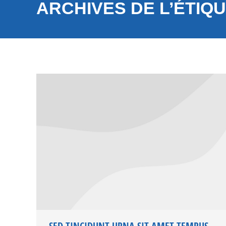
ARCHIVES DE L’ÉTIQU