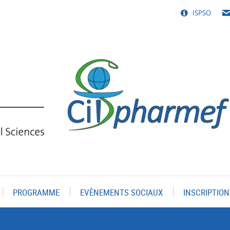
ISPSO
PROGRAMME
EVÈNEMENTS SOCIAUX
INSCRIPTION