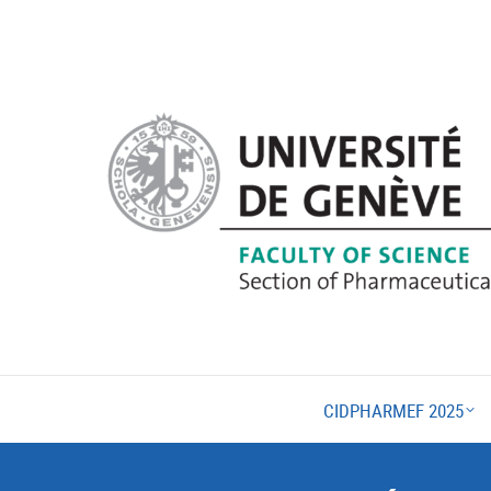
CIDPHARMEF 2025