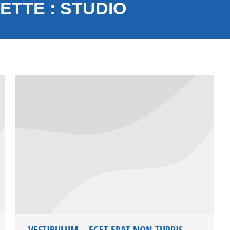
ETTE :
STUDIO